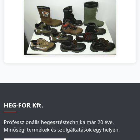
HEG-FOR Kft.
Professzionális hegesztéstechnika már 20 éve.
Minőségi termékek és szolgáltatások egy helyen.