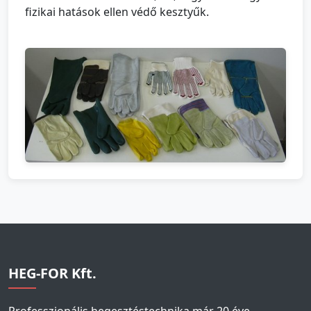
fizikai hatások ellen védő kesztyűk.
HEG-FOR Kft.