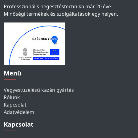
Professzionális hegesztéstechnika már 20 éve.
Minőségi termékek és szolgáltatások egy helyen.
Menü
Vegyestüzelésű kazán gyártás
Rólunk
Kapcsolat
Adatvédelem
Kapcsolat